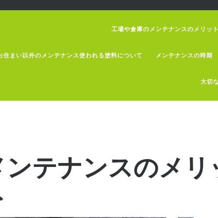
工場や倉庫のメンテナンスのメリッ
お住まい以外のメンテナンス使われる塗料について
メンテナンスの時期
大切
メンテナンスのメリ
ト