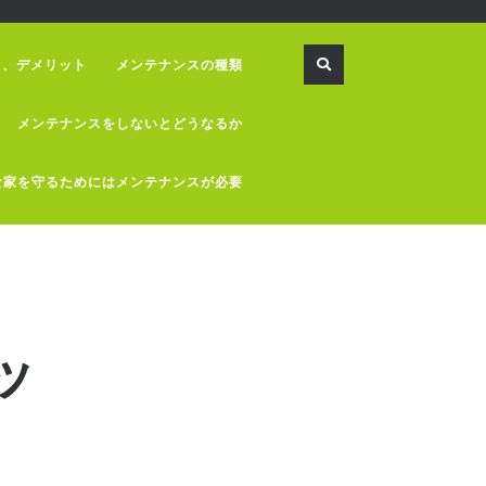
ト、デメリット
メンテナンスの種類
メンテナンスをしないとどうなるか
な家を守るためにはメンテナンスが必要
ッ