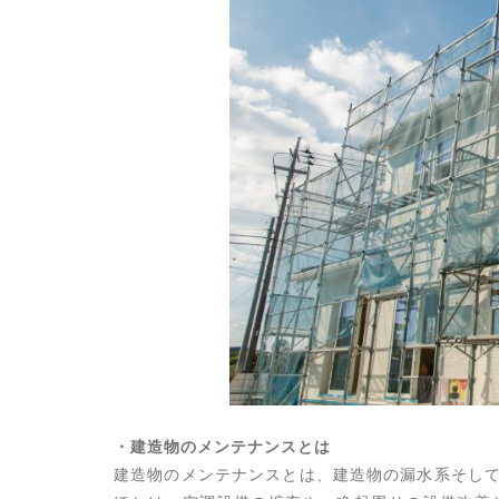
・建造物のメンテナンスとは
建造物のメンテナンスとは、建造物の漏水系そし