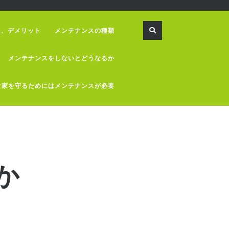
ト、デメリット
メンテナンスの種類
メンテナンスをしないとどうなるか
な家を守るためにはメンテナンスが必要
か